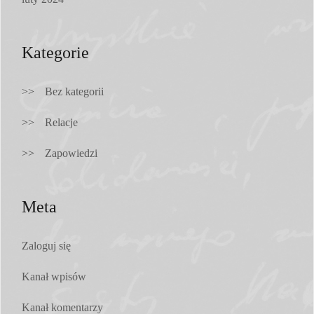
Kategorie
Bez kategorii
Relacje
Zapowiedzi
Meta
Zaloguj się
Kanał wpisów
Kanał komentarzy