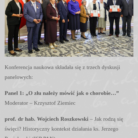
Konferencja naukowa składała się z trzech dyskusji
panelowych:
Panel 1: „O złu należy mówić jak o chorobie…”
Moderator – Krzysztof Ziemiec
prof. dr hab. Wojciech Roszkowski
– Jak rodzą się
święci? Historyczny kontekst działania ks. Jerzego