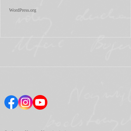
WordPress.org