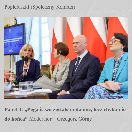
Popiełuszki (Społeczny Komitet)
Panel 3: „Pogaństwo zostało oddalone, lecz chyba nie
do końca”
Moderator – Grzegorz Górny