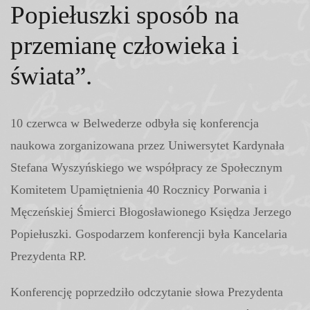
Popiełuszki sposób na
przemianę człowieka i
świata”.
10 czerwca w Belwederze odbyła się konferencja
naukowa zorganizowana przez Uniwersytet Kardynała
Stefana Wyszyńskiego we współpracy ze Społecznym
Komitetem Upamiętnienia 40 Rocznicy Porwania i
Męczeńskiej Śmierci Błogosławionego Księdza Jerzego
Popiełuszki. Gospodarzem konferencji była Kancelaria
Prezydenta RP.
Konferencję poprzedziło odczytanie słowa Prezydenta