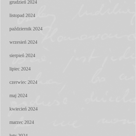
grudzień 2024
listopad 2024
październik 2024
wrzesień 2024
sierpień 2024
lipiec 2024
czerwiec 2024
maj 2024
kwiecień 2024
marzec 2024
luty 2024