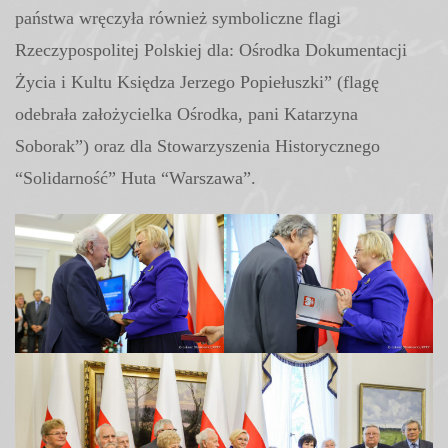
państwa wręczyła również symboliczne flagi
Rzeczypospolitej Polskiej dla: Ośrodka Dokumentacji
Życia i Kultu Księdza Jerzego Popiełuszki” (flagę
odebrała założycielka Ośrodka, pani Katarzyna
Soborak”) oraz dla Stowarzyszenia Historycznego
“Solidarność” Huta “Warszawa”.