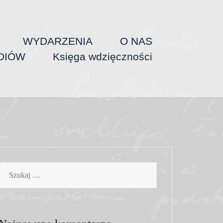
WYDARZENIA
O NAS
DIÓW
Księga wdzięczności
Szukaj: