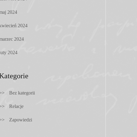
maj 2024
kwiecień 2024
marzec 2024
luty 2024
Kategorie
Bez kategorii
Relacje
Zapowiedzi