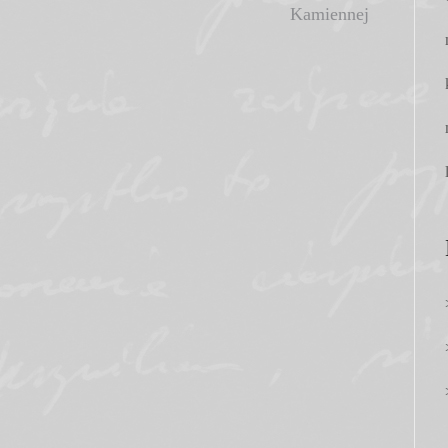
Kamiennej