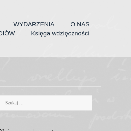
WYDARZENIA
O NAS
DIÓW
Księga wdzięczności
Szukaj: