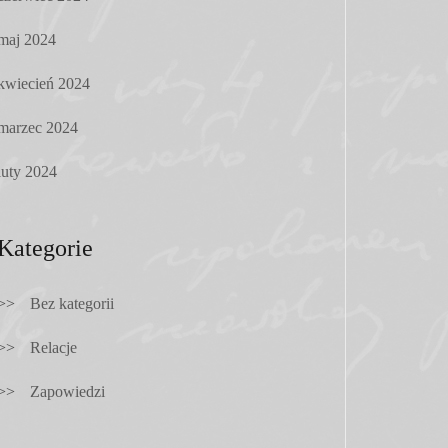
maj 2024
kwiecień 2024
marzec 2024
luty 2024
Kategorie
Bez kategorii
Relacje
Zapowiedzi