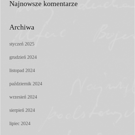
Najnowsze komentarze
Archiwa
styczeń 2025
grudzień 2024
listopad 2024
październik 2024
wrzesień 2024
sierpień 2024
lipiec 2024