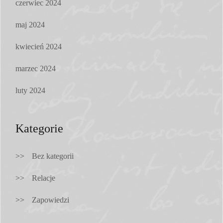
czerwiec 2024
maj 2024
kwiecień 2024
marzec 2024
luty 2024
Kategorie
Bez kategorii
Relacje
Zapowiedzi