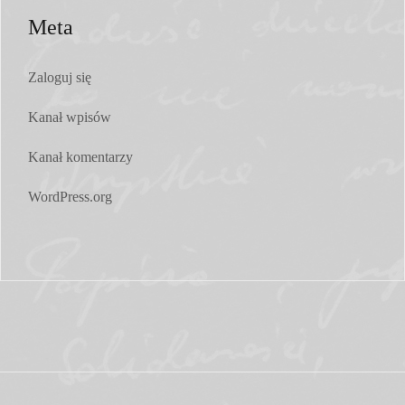
Meta
Zaloguj się
Kanał wpisów
Kanał komentarzy
WordPress.org