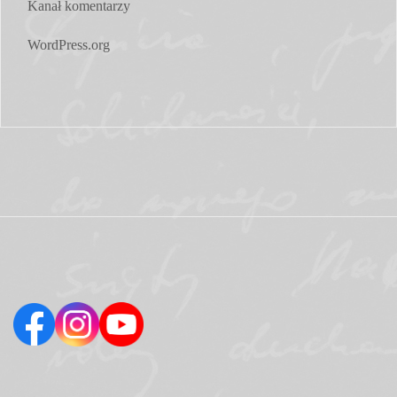
Kanał komentarzy
WordPress.org