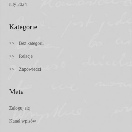
luty 2024
Kategorie
Bez kategorii
Relacje
Zapowiedzi
Meta
Zaloguj się
Kanał wpisów