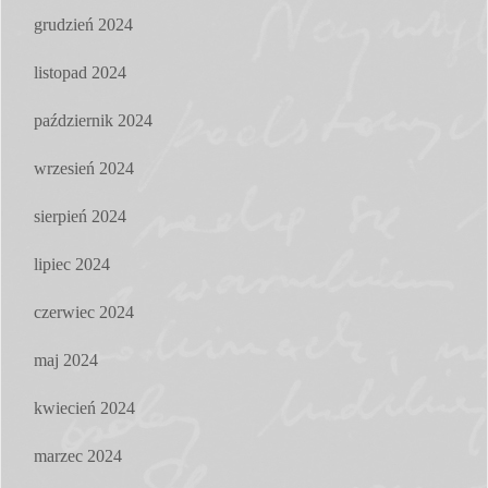
grudzień 2024
listopad 2024
październik 2024
wrzesień 2024
sierpień 2024
lipiec 2024
czerwiec 2024
maj 2024
kwiecień 2024
marzec 2024