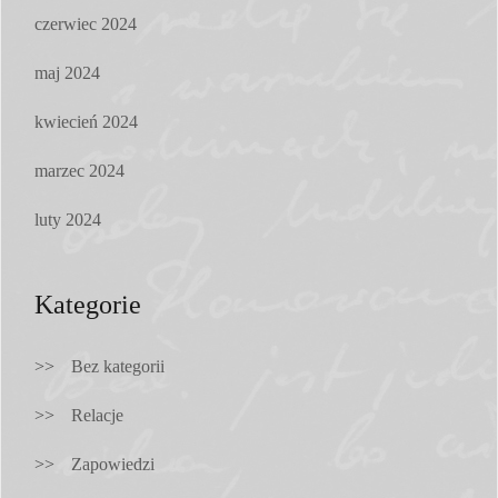
czerwiec 2024
maj 2024
kwiecień 2024
marzec 2024
luty 2024
Kategorie
Bez kategorii
Relacje
Zapowiedzi