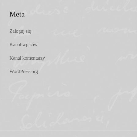
Meta
Zaloguj się
Kanał wpisów
Kanał komentarzy
WordPress.org