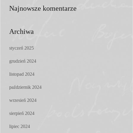
Najnowsze komentarze
Archiwa
styczeń 2025
grudzień 2024
listopad 2024
październik 2024
wrzesień 2024
sierpień 2024
lipiec 2024