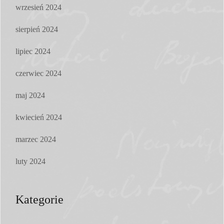
wrzesień 2024
sierpień 2024
lipiec 2024
czerwiec 2024
maj 2024
kwiecień 2024
marzec 2024
luty 2024
Kategorie