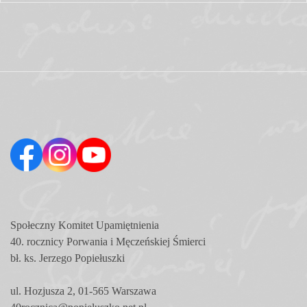
Społeczny Komitet
Upamiętnienia
40. rocznicy Porwania i Męczeńskiej Śmierci
bł. ks. Jerzego Popiełuszki
ul. Hozjusza 2, 01-565 Warszawa