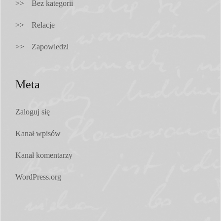
Bez kategorii
Relacje
Zapowiedzi
Meta
Zaloguj się
Kanał wpisów
Kanał komentarzy
WordPress.org