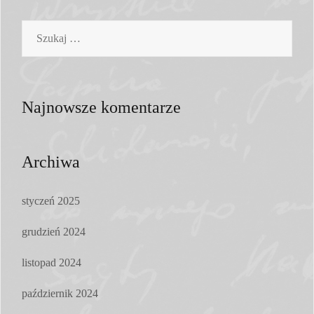
Szukaj:
Najnowsze komentarze
Archiwa
styczeń 2025
grudzień 2024
listopad 2024
październik 2024