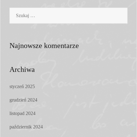
Szukaj:
Najnowsze komentarze
Archiwa
styczeń 2025
grudzień 2024
listopad 2024
październik 2024