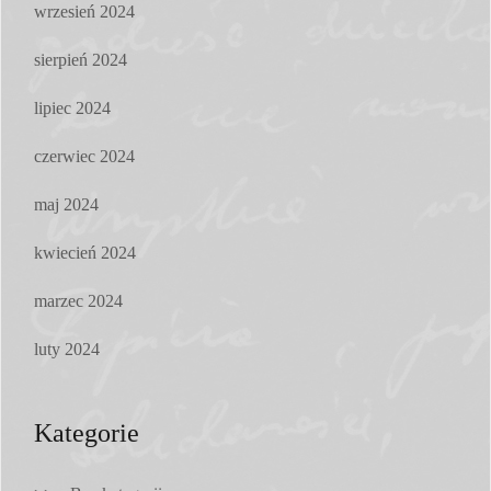
wrzesień 2024
sierpień 2024
lipiec 2024
czerwiec 2024
maj 2024
kwiecień 2024
marzec 2024
luty 2024
Kategorie