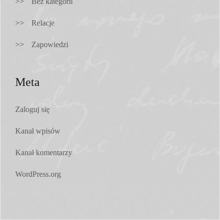
Bez kategorii
Relacje
Zapowiedzi
Meta
Zaloguj się
Kanał wpisów
Kanał komentarzy
WordPress.org