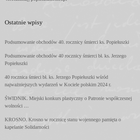
Ostatnie wpisy
Podsumowanie obchodów 40. rocznicy śmierci ks. Popiełuszki
Podsumowanie obchodów 40 rocznicy śmierci bł. ks. Jerzego
Popiełuszki
40 rocznica śmieci bł. ks. Jerzego Popiełuszki wśród
najważniejszych wydarzeń w Kociele polskim 2024 r.
ŚWIDNIK. Miejski konkurs plastyczny o Patronie współczesnej
wolności …
KROSNO. Krosno w rocznicę stanu wojennego pamięta o
kapelanie Solidarności