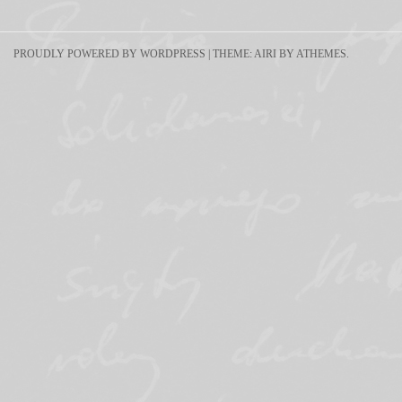
PROUDLY POWERED BY WORDPRESS
|
THEME:
AIRI
BY ATHEMES.