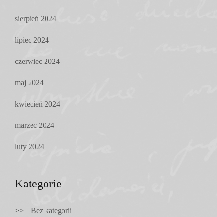
sierpień 2024
lipiec 2024
czerwiec 2024
maj 2024
kwiecień 2024
marzec 2024
luty 2024
Kategorie
Bez kategorii