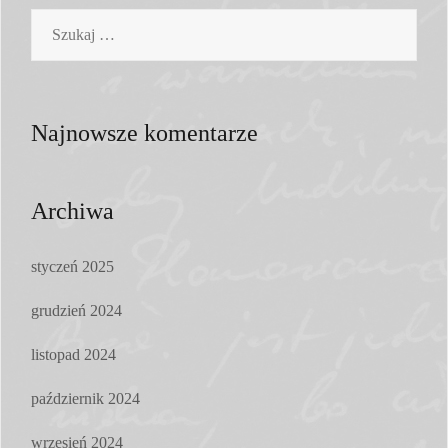
Szukaj:
Najnowsze komentarze
Archiwa
styczeń 2025
grudzień 2024
listopad 2024
październik 2024
wrzesień 2024