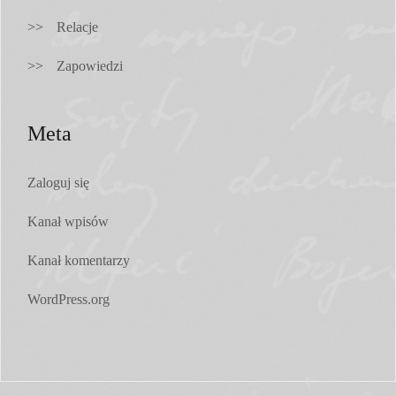
Relacje
Zapowiedzi
Meta
Zaloguj się
Kanał wpisów
Kanał komentarzy
WordPress.org