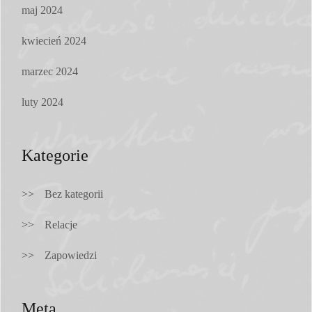
maj 2024
kwiecień 2024
marzec 2024
luty 2024
Kategorie
Bez kategorii
Relacje
Zapowiedzi
Meta