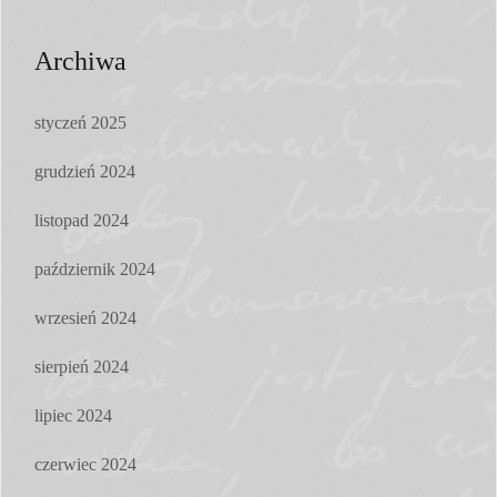
Archiwa
styczeń 2025
grudzień 2024
listopad 2024
październik 2024
wrzesień 2024
sierpień 2024
lipiec 2024
czerwiec 2024