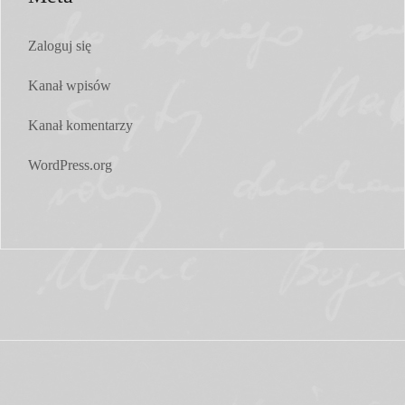
Zaloguj się
Kanał wpisów
Kanał komentarzy
WordPress.org