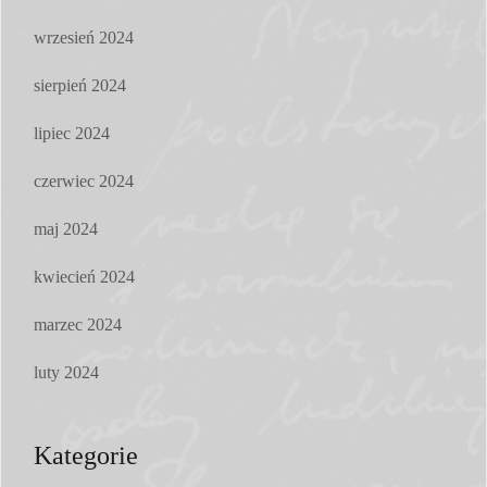
wrzesień 2024
sierpień 2024
lipiec 2024
czerwiec 2024
maj 2024
kwiecień 2024
marzec 2024
luty 2024
Kategorie