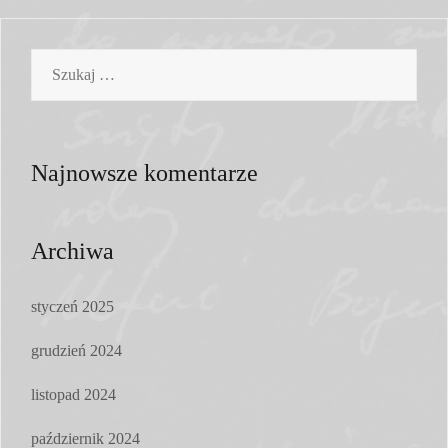
Szukaj:
Najnowsze komentarze
Archiwa
styczeń 2025
grudzień 2024
listopad 2024
październik 2024