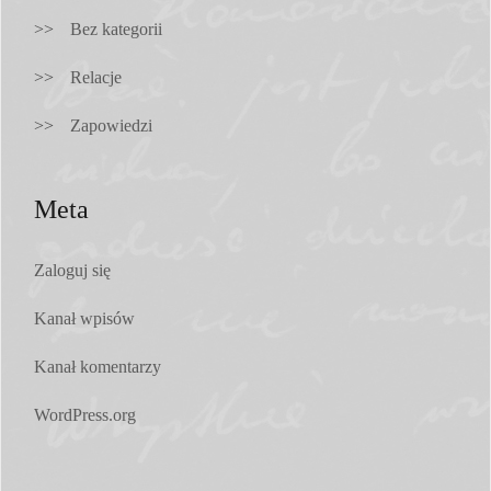
Bez kategorii
Relacje
Zapowiedzi
Meta
Zaloguj się
Kanał wpisów
Kanał komentarzy
WordPress.org