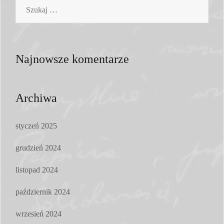
Szukaj:
Najnowsze komentarze
Archiwa
styczeń 2025
grudzień 2024
listopad 2024
październik 2024
wrzesień 2024