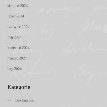
sierpień 2024
lipiec 2024
czerwiec 2024
maj 2024
kwiecień 2024
marzec 2024
luty 2024
Kategorie
Bez kategorii