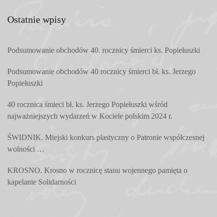
Ostatnie wpisy
Podsumowanie obchodów 40. rocznicy śmierci ks. Popiełuszki
Podsumowanie obchodów 40 rocznicy śmierci bł. ks. Jerzego
Popiełuszki
40 rocznica śmieci bł. ks. Jerzego Popiełuszki wśród
najważniejszych wydarzeń w Kociele polskim 2024 r.
ŚWIDNIK. Miejski konkurs plastyczny o Patronie współczesnej
wolności …
KROSNO. Krosno w rocznicę stanu wojennego pamięta o
kapelanie Solidarności