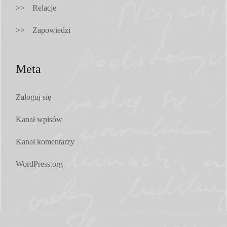
Relacje
Zapowiedzi
Meta
Zaloguj się
Kanał wpisów
Kanał komentarzy
WordPress.org