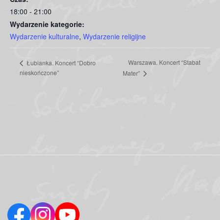
18:00 - 21:00
Wydarzenie kategorie:
Wydarzenie kulturalne
,
Wydarzenie religijne
Warszawa. Koncert “Stabat
Łubianka. Koncert “Dobro
nieskończone”
Mater”