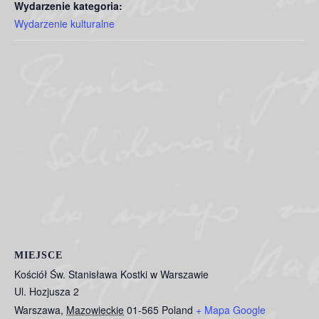
Wydarzenie kategoria:
Wydarzenie kulturalne
MIEJSCE
Kościół Św. Stanisława Kostki w Warszawie
Ul. Hozjusza 2
Warszawa
,
Mazowieckie
01-565
Poland
+ Mapa Google