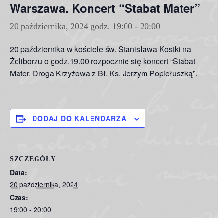
Warszawa. Koncert “Stabat Mater”
20 października, 2024 godz. 19:00
-
20:00
20 października w kościele św. Stanisława Kostki na
Żoliborzu o godz.19.00 rozpocznie się koncert “Stabat
Mater. Droga Krzyżowa z Bł. Ks. Jerzym Popiełuszką”.
DODAJ DO KALENDARZA
SZCZEGÓŁY
Data:
20 października, 2024
Czas:
19:00 - 20:00