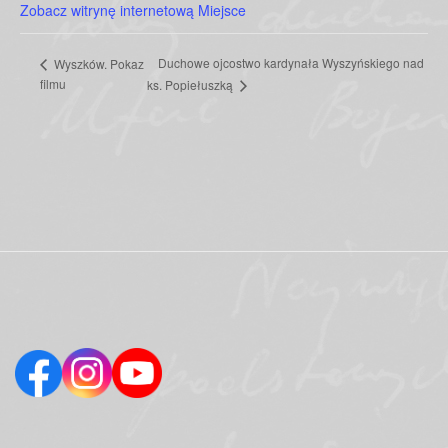
Zobacz witrynę internetową Miejsce
Duchowe ojcostwo kardynała Wyszyńskiego nad
Wyszków. Pokaz
filmu
ks. Popiełuszką