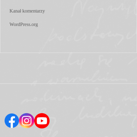
Kanał komentarzy
WordPress.org