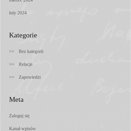
luty 2024
Kategorie
Bez kategorii
Relacje
Zapowiedzi
Meta
Zaloguj się
Kanał wpisów