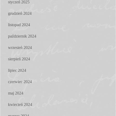
styczeń 2025
grudzień 2024
listopad 2024
październik 2024
wrzesień 2024
sierpień 2024
lipiec 2024
czerwiec 2024
maj 2024
kwiecień 2024
marzec 2024