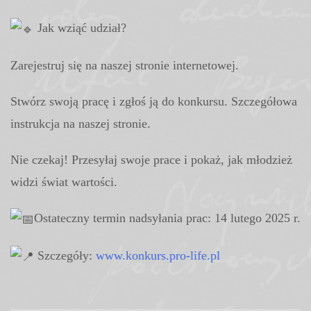
Jak wziąć udział?
Zarejestruj się na naszej stronie internetowej.
Stwórz swoją pracę i zgłoś ją do konkursu. Szczegółowa
instrukcja na naszej stronie.
Nie czekaj! Przesyłaj swoje prace i pokaż, jak młodzież
widzi świat wartości.
Ostateczny termin nadsyłania prac: 14 lutego 2025 r.
Szczegóły:
www.konkurs.pro-life.pl