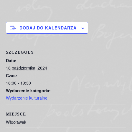
DODAJ DO KALENDARZA
SZCZEGÓŁY
Data:
18 października, 2024
Czas:
18:00 - 19:30
Wydarzenie kategoria:
Wydarzenie kulturalne
MIEJSCE
Włocławek