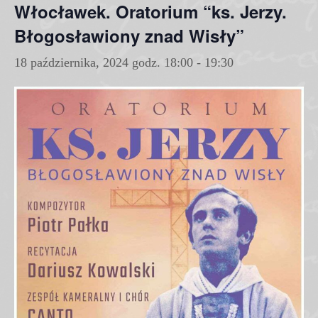
Włocławek. Oratorium “ks. Jerzy.
Błogosławiony znad Wisły”
18 października, 2024 godz. 18:00
-
19:30