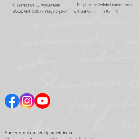
Paryż. Msza święta i konferencja
Warszawa. „O wykuwaniu
SOLIDARNOŚCI – Waga ciężka”
w Saint Vincent de Paul
Społeczny Komitet
Upamiętnienia