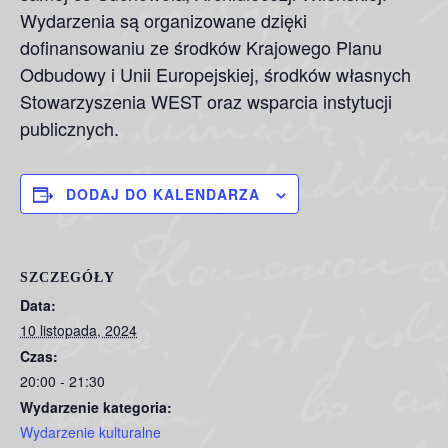
Wydarzenia są organizowane dzięki
dofinansowaniu ze środków Krajowego Planu
Odbudowy i Unii Europejskiej, środków własnych
Stowarzyszenia WEST oraz wsparcia instytucji
publicznych.
DODAJ DO KALENDARZA
SZCZEGÓŁY
Data:
10 listopada, 2024
Czas:
20:00 - 21:30
Wydarzenie kategoria:
Wydarzenie kulturalne