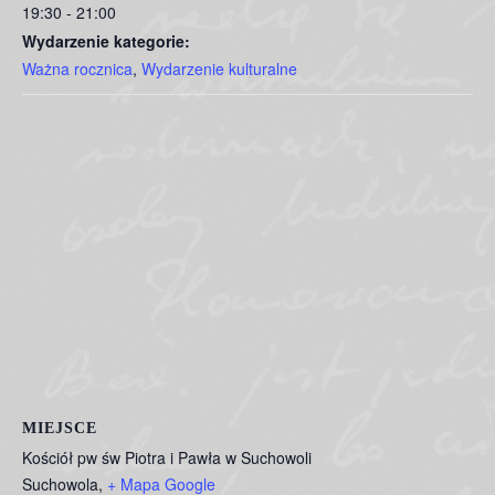
19:30 - 21:00
Wydarzenie kategorie:
Ważna rocznica
,
Wydarzenie kulturalne
MIEJSCE
Kościół pw św Piotra i Pawła w Suchowoli
Suchowola
,
+ Mapa Google