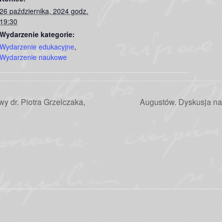
26 października, 2024 godz.
19:30
Wydarzenie kategorie:
Wydarzenie edukacyjne
,
Wydarzenie naukowe
 dr. Piotra Grzelczaka,
Augustów. Dyskusja na 