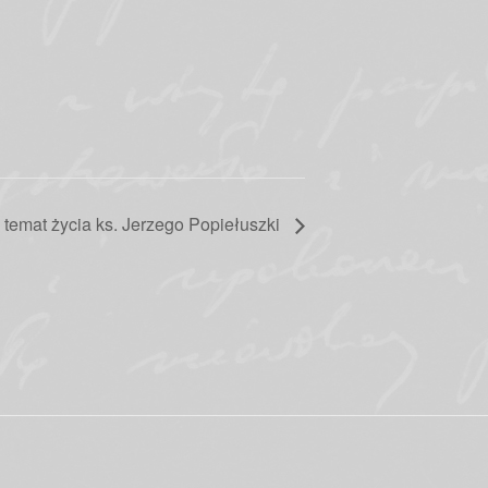
temat życia ks. Jerzego Popiełuszki