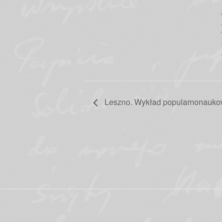
Leszno. Wykład popularnonaukowy